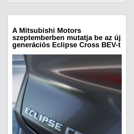
A Mitsubishi Motors
szeptemberben mutatja be az új
generációs Eclipse Cross BEV-t