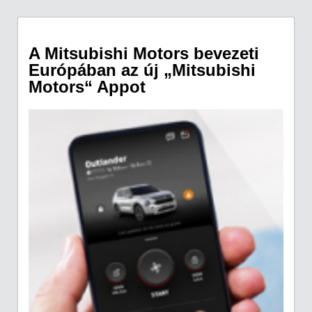
A Mitsubishi Motors bevezeti
Európában az új „Mitsubishi
Motors“ Appot