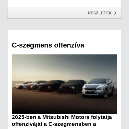
RÉSZLETEK
C-szegmens offenzíva
2025-ben a Mitsubishi Motors folytatja
offenzíváját a C-szegmensben a