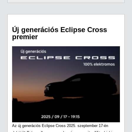
Új generációs Eclipse Cross
premier
Az új generációs Eclipse Cross 2025. szeptember 17-én