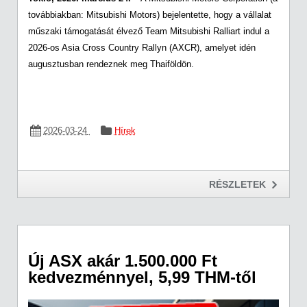
továbbiakban: Mitsubishi Motors) bejelentette, hogy a vállalat
műszaki támogatását élvező Team Mitsubishi Ralliart indul a
2026-os Asia Cross Country Rallyn (AXCR), amelyet idén
augusztusban rendeznek meg Thaiföldön.
2026-03-24
Hírek
RÉSZLETEK
Új ASX akár 1.500.000 Ft
kedvezménnyel, 5,99 THM-től