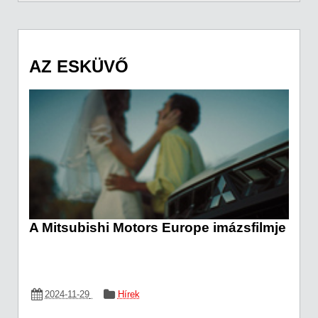
AZ ESKÜVŐ
A Mitsubishi Motors Europe imázsfilmje
2024-11-29
Hírek