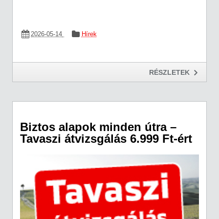
2026-05-14
Hírek
RÉSZLETEK
Biztos alapok minden útra –
Tavaszi átvizsgálás 6.999 Ft-ért