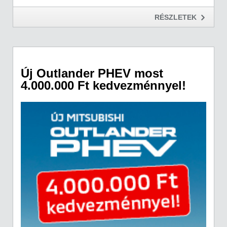
RÉSZLETEK
Új Outlander PHEV most
4.000.000 Ft kedvezménnyel!