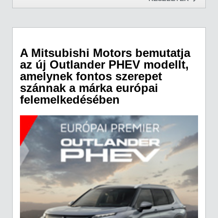
A Mitsubishi Motors bemutatja
az új Outlander PHEV modellt,
amelynek fontos szerepet
szánnak a márka európai
felemelkedésében